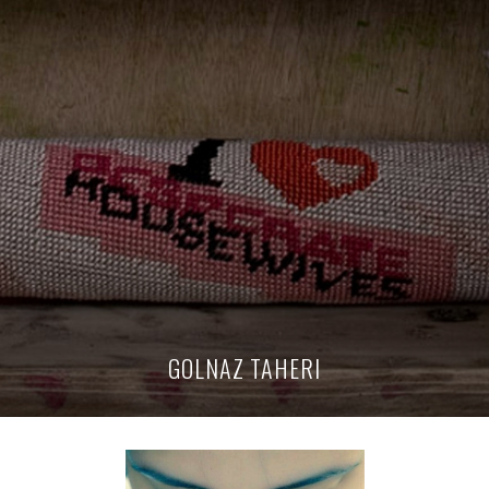
GOLNAZ TAHERI