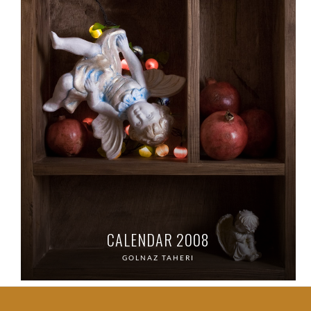
CALENDAR 2008
GOLNAZ TAHERI