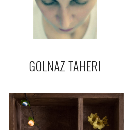
GOLNAZ TAHERI